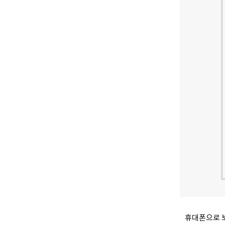
휴대폰으로 보