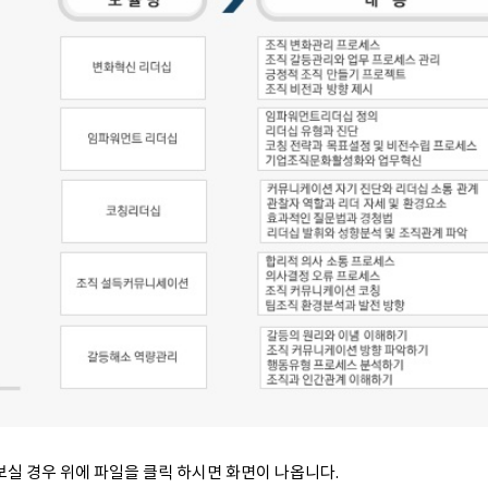
실 경우 위에 파일을 클릭 하시면 화면이 나옵니다.