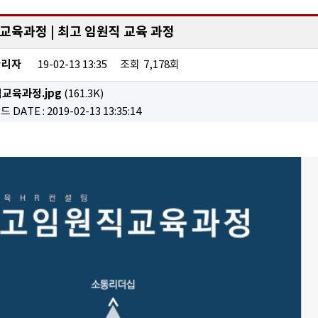
교육과정 | 최고 임원직 교육 과정
관리자
19-02-13 13:35
조회
7,178회
교육과정.jpg
(161.3K)
로드
DATE : 2019-02-13 13:35:14