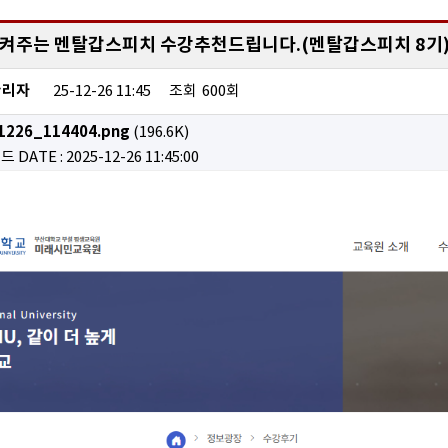
켜주는 멘탈갑스피치 수강추천드립니다.(멘탈갑스피치 8기
관리자
25-12-26 11:45
조회
600회
226_114404.png
(196.6K)
로드
DATE : 2025-12-26 11:45:00