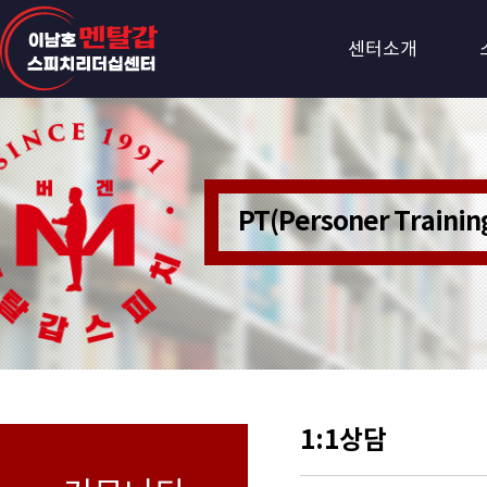
센터소개
PT(Personer Train
1:1상담