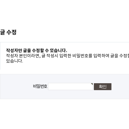
글 수정
작성자만 글을 수정할 수 있습니다.
작성자 본인이라면, 글 작성시 입력한 비밀번호를 입력하여 글을 수정
있습니다.
비밀번호
돌아가기