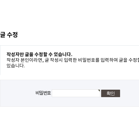
글 수정
작성자만 글을 수정할 수 있습니다.
작성자 본인이라면, 글 작성시 입력한 비밀번호를 입력하여 글을 수정
있습니다.
비밀번호
돌아가기