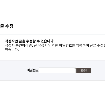
글 수정
작성자만 글을 수정할 수 있습니다.
작성자 본인이라면, 글 작성시 입력한 비밀번호를 입력하여 글을 수정
있습니다.
비밀번호
돌아가기