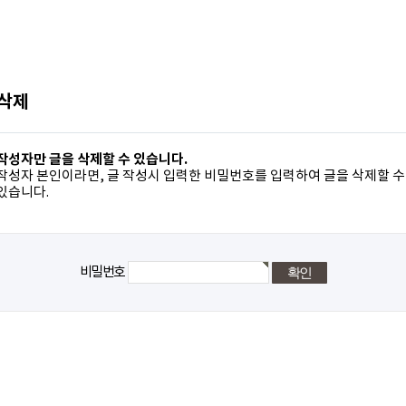
 삭제
작성자만 글을 삭제할 수 있습니다.
작성자 본인이라면, 글 작성시 입력한 비밀번호를 입력하여 글을 삭제할 수
있습니다.
비밀번호
돌아가기