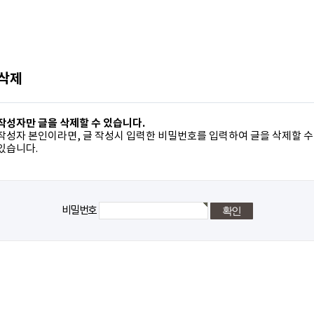
 삭제
작성자만 글을 삭제할 수 있습니다.
작성자 본인이라면, 글 작성시 입력한 비밀번호를 입력하여 글을 삭제할 수
있습니다.
비밀번호
돌아가기