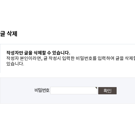
글 삭제
작성자만 글을 삭제할 수 있습니다.
작성자 본인이라면, 글 작성시 입력한 비밀번호를 입력하여 글을 삭제
있습니다.
비밀번호
돌아가기