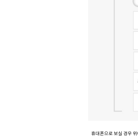
휴대폰으로 보실 경우 위