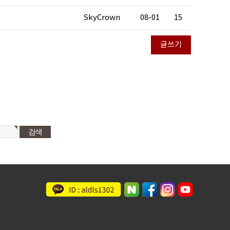
SkyCrown
08-01
15
글쓰기